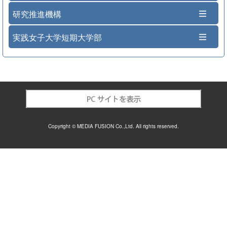
研究推進機構
実践女子大学短期大学部
Copyright © MEDIA FUSION Co.,Ltd. All rights reserved.