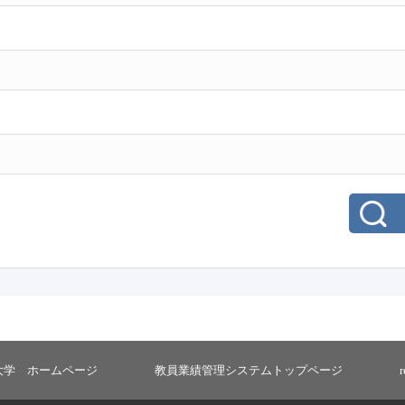
大学 ホームページ
教員業績管理システムトップページ