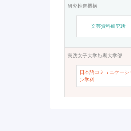
研究推進機構
文芸資料研究所
実践女子大学短期大学部
日本語コミュニケーシ
ン学科