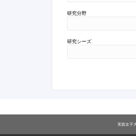
研究分野
研究シーズ
実践女子