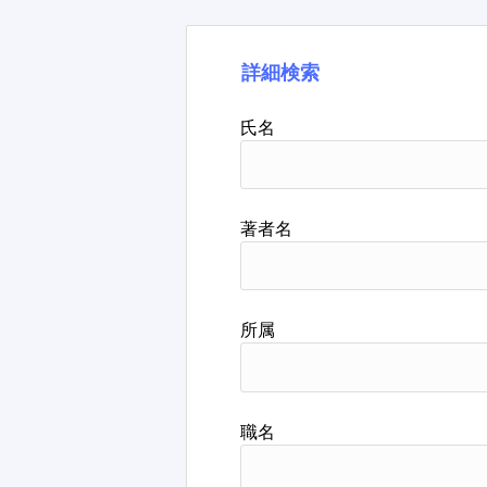
詳細検索
氏名
著者名
所属
職名