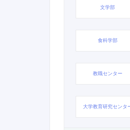
文学部
食科学部
教職センター
大学教育研究センタ