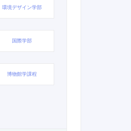
環境デザイン学部
国際学部
博物館学課程