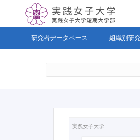
研究者データベース
組織別研
実践女子大学