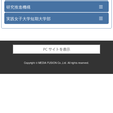
研究推進機構
実践女子大学短期大学部
Copyright © MEDIA FUSION Co.,Ltd. All rights reserved.