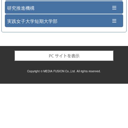
研究推進機構
実践女子大学短期大学部
Copyright © MEDIA FUSION Co.,Ltd. All rights reserved.