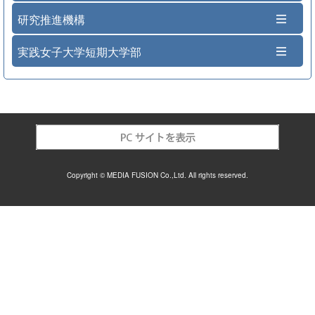
研究推進機構
実践女子大学短期大学部
Copyright © MEDIA FUSION Co.,Ltd. All rights reserved.