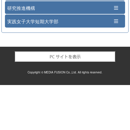
研究推進機構
実践女子大学短期大学部
Copyright © MEDIA FUSION Co.,Ltd. All rights reserved.