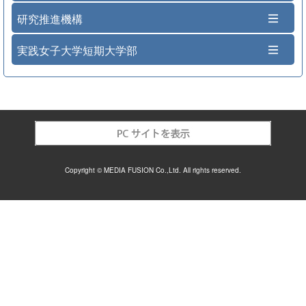
研究推進機構
実践女子大学短期大学部
Copyright © MEDIA FUSION Co.,Ltd. All rights reserved.