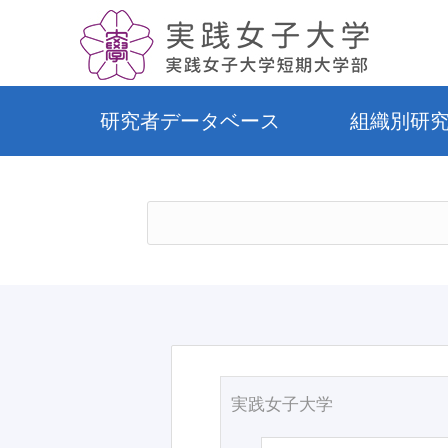
研究者データベース
組織別研
実践女子大学