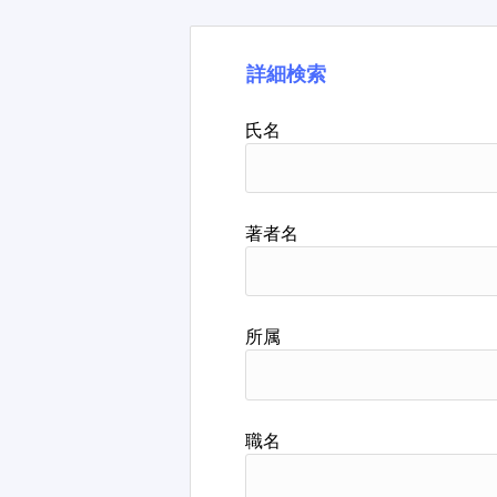
詳細検索
氏名
著者名
所属
職名