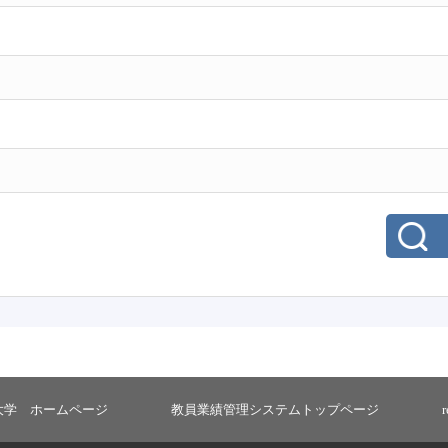
大学 ホームページ
教員業績管理システムトップページ