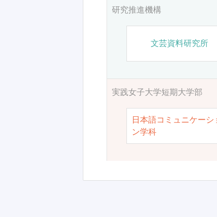
研究推進機構
文芸資料研究所
実践女子大学短期大学部
日本語コミュニケーシ
ン学科