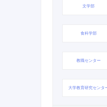
文学部
食科学部
教職センター
大学教育研究センタ