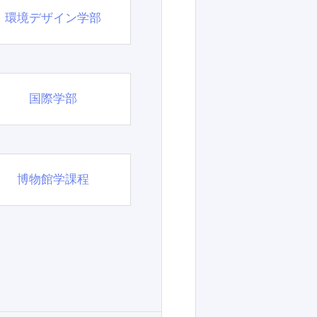
環境デザイン学部
国際学部
博物館学課程