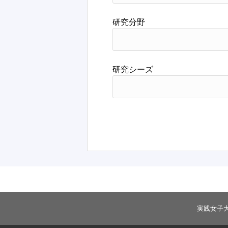
研究分野
研究シーズ
実践女子