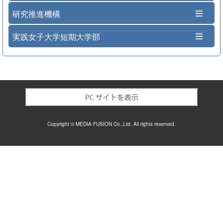
研究推進機構
実践女子大学短期大学部
Copyright © MEDIA FUSION Co.,Ltd. All rights reserved.