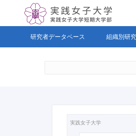
研究者データベース
組織別研
実践女子大学