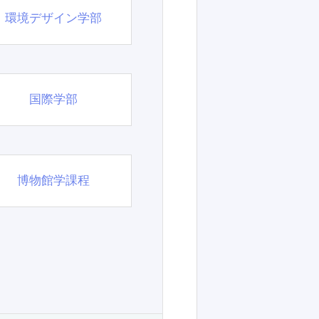
環境デザイン学部
国際学部
博物館学課程