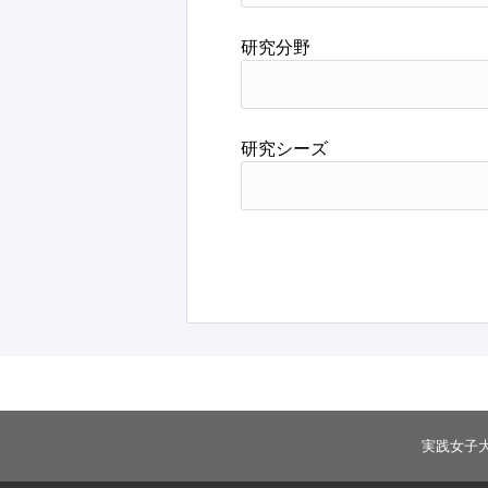
研究分野
研究シーズ
実践女子