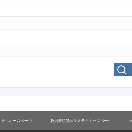
大学 ホームページ
教員業績管理システムトップページ