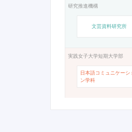
研究推進機構
文芸資料研究所
実践女子大学短期大学部
日本語コミュニケーシ
ン学科