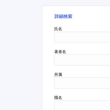
詳細検索
氏名
著者名
所属
職名