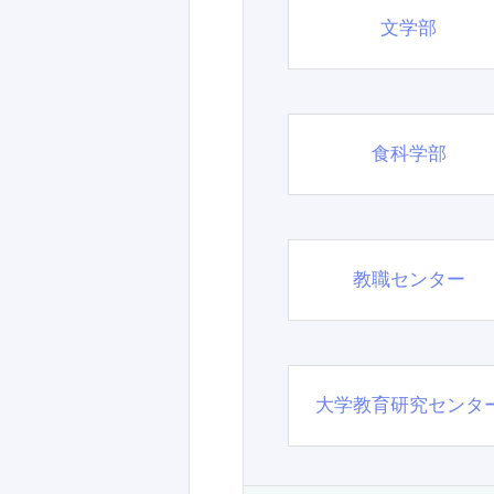
文学部
食科学部
教職センター
大学教育研究センタ