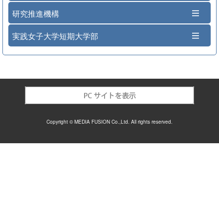
研究推進機構
実践女子大学短期大学部
Copyright © MEDIA FUSION Co.,Ltd. All rights reserved.