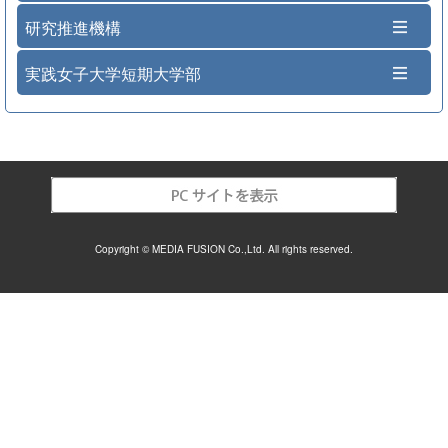
研究推進機構
実践女子大学短期大学部
Copyright © MEDIA FUSION Co.,Ltd. All rights reserved.