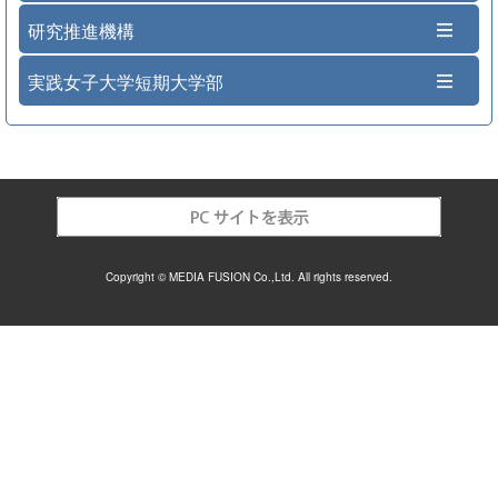
研究推進機構
実践女子大学短期大学部
Copyright © MEDIA FUSION Co.,Ltd. All rights reserved.