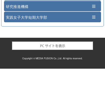
研究推進機構
実践女子大学短期大学部
Copyright © MEDIA FUSION Co.,Ltd. All rights reserved.