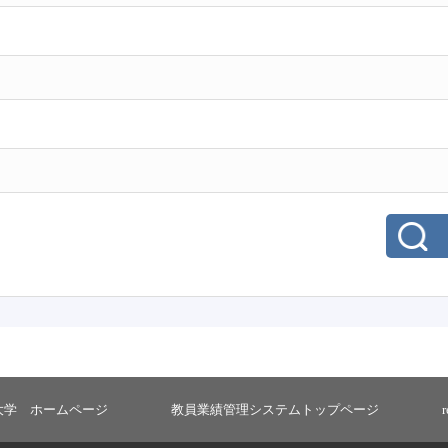
大学 ホームページ
教員業績管理システムトップページ