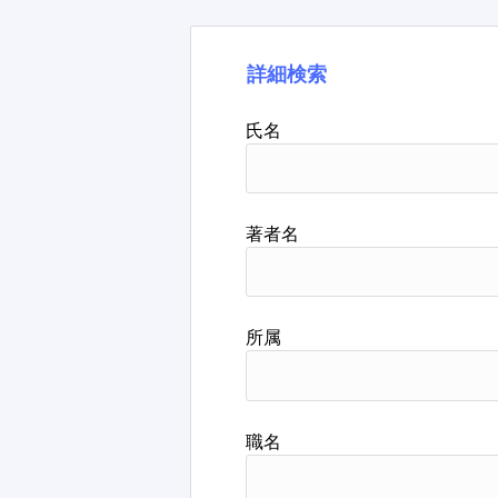
詳細検索
氏名
著者名
所属
職名