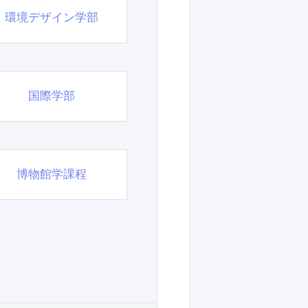
環境デザイン学部
国際学部
博物館学課程