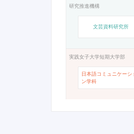
研究推進機構
文芸資料研究所
実践女子大学短期大学部
日本語コミュニケーシ
ン学科