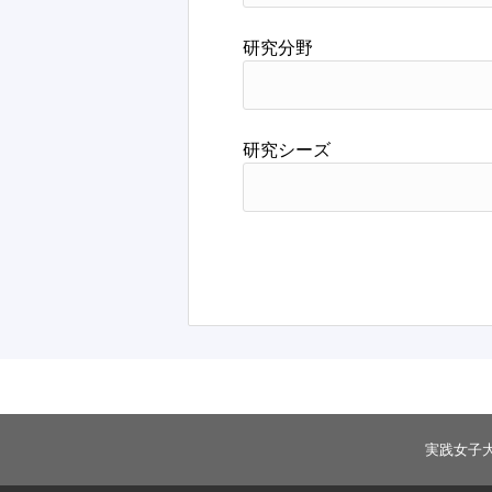
研究分野
研究シーズ
実践女子