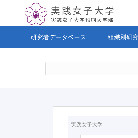
研究者データベース
組織別研
実践女子大学