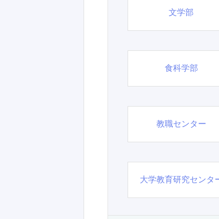
文学部
食科学部
教職センター
大学教育研究センタ