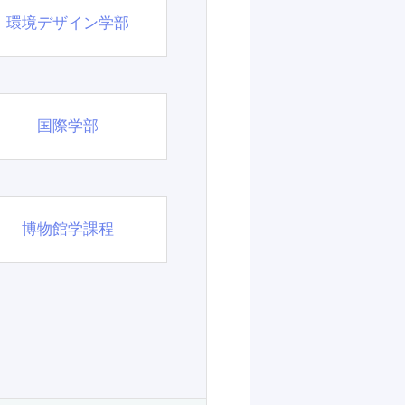
環境デザイン学部
国際学部
博物館学課程