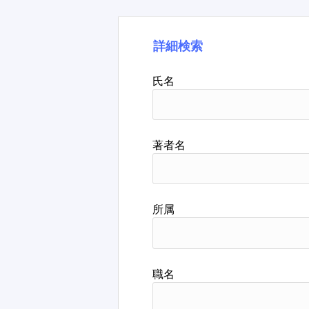
詳細検索
氏名
著者名
所属
職名