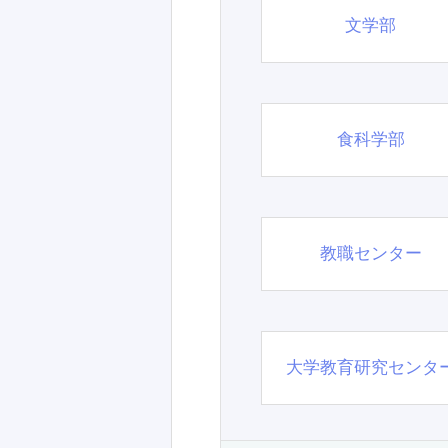
文学部
食科学部
教職センター
大学教育研究センタ