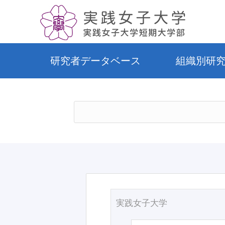
研究者データベース
組織別研
実践女子大学