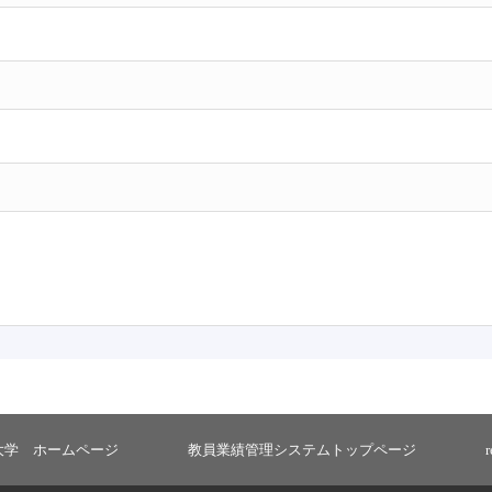
大学 ホームページ
教員業績管理システムトップページ