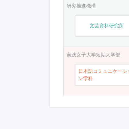
研究推進機構
文芸資料研究所
実践女子大学短期大学部
日本語コミュニケーシ
ン学科