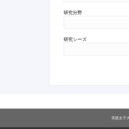
研究分野
研究シーズ
実践女子