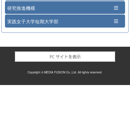
研究推進機構
実践女子大学短期大学部
Copyright © MEDIA FUSION Co.,Ltd. All rights reserved.