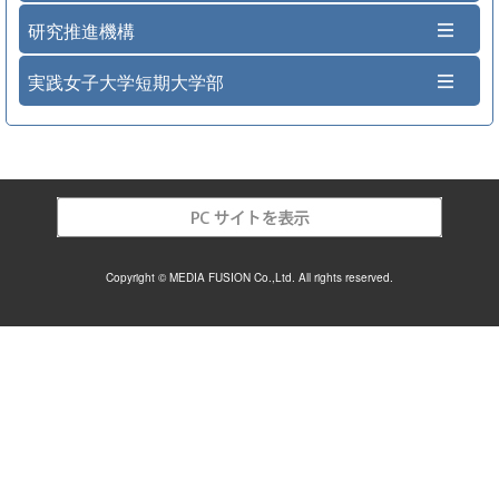
研究推進機構
実践女子大学短期大学部
Copyright © MEDIA FUSION Co.,Ltd. All rights reserved.