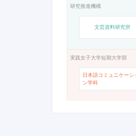
研究推進機構
文芸資料研究所
実践女子大学短期大学部
日本語コミュニケーシ
ン学科