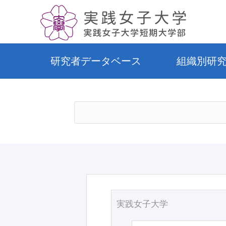
研究者データベース
組織別研
実践女子大学