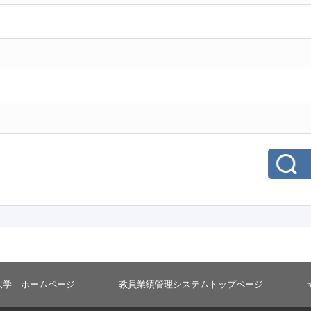
大学 ホームページ
教員業績管理システムトップページ