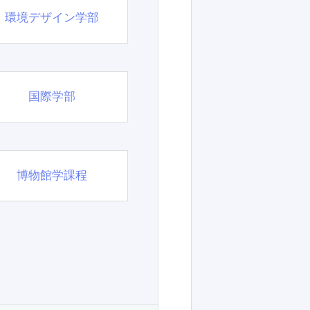
環境デザイン学部
国際学部
博物館学課程