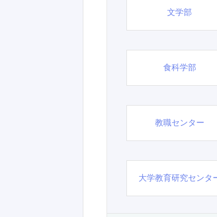
文学部
食科学部
教職センター
大学教育研究センタ