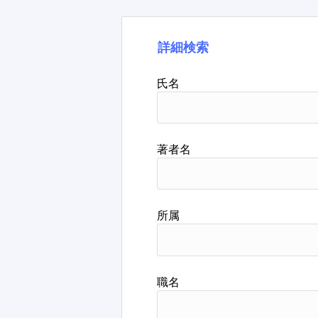
詳細検索
氏名
著者名
所属
職名