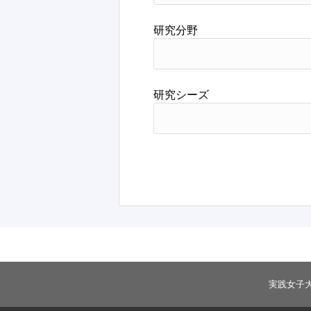
研究分野
研究シーズ
実践女子