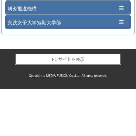
研究推進機構
実践女子大学短期大学部
Copyright © MEDIA FUSION Co.,Ltd. All rights reserved.