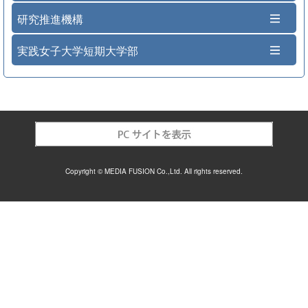
研究推進機構
実践女子大学短期大学部
Copyright © MEDIA FUSION Co.,Ltd. All rights reserved.