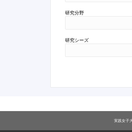
研究分野
研究シーズ
実践女子