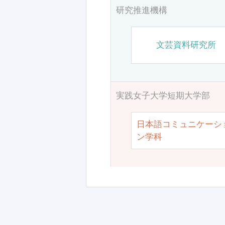
研究推進機構
文芸資料研究所
実践女子大学短期大学部
日本語コミュニケーシ
ン学科