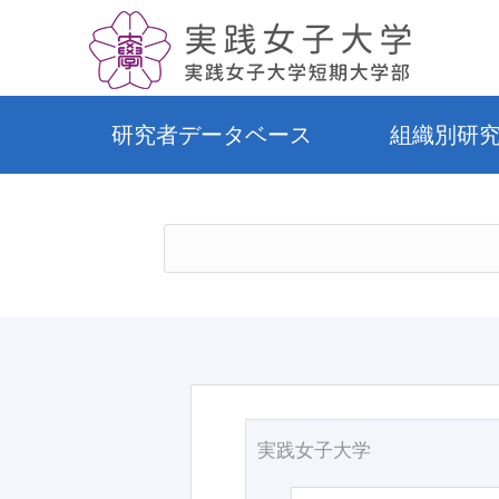
研究者データベース
組織別研
実践女子大学