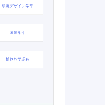
環境デザイン学部
国際学部
博物館学課程