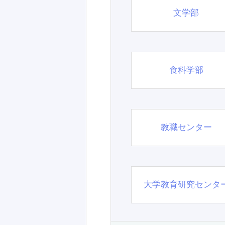
文学部
食科学部
教職センター
大学教育研究センタ