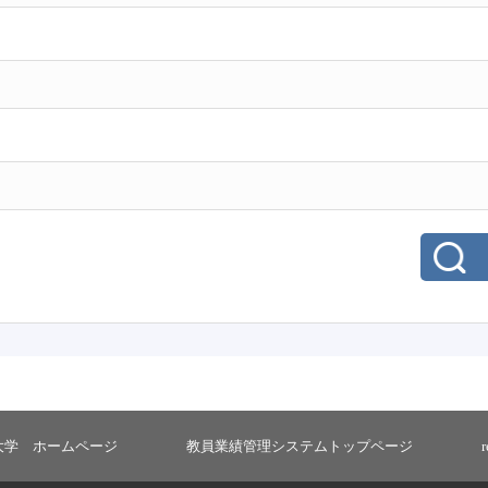
大学 ホームページ
教員業績管理システムトップページ