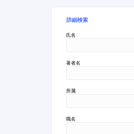
詳細検索
氏名
著者名
所属
職名