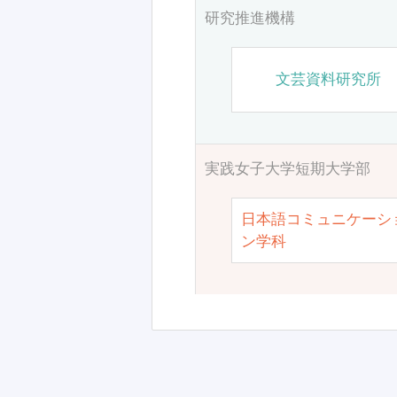
研究推進機構
文芸資料研究所
実践女子大学短期大学部
日本語コミュニケーシ
ン学科