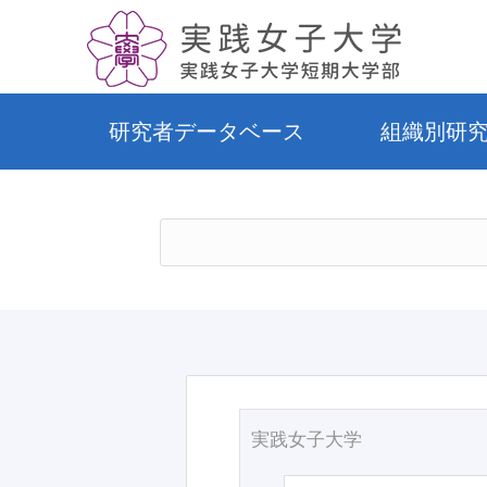
研究者データベース
組織別研
実践女子大学