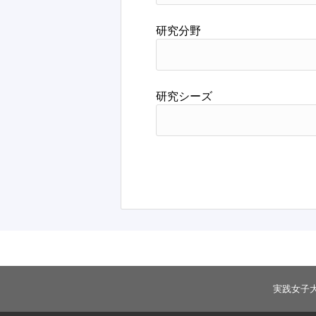
研究分野
研究シーズ
実践女子