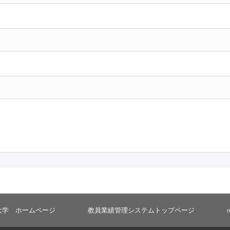
大学 ホームページ
教員業績管理システムトップページ