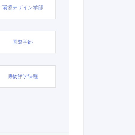
環境デザイン学部
国際学部
博物館学課程