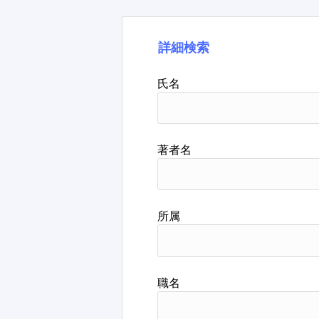
詳細検索
氏名
著者名
所属
職名