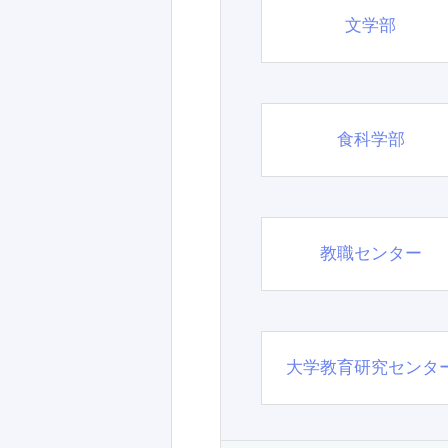
文学部
食科学部
教職センター
大学教育研究センタ