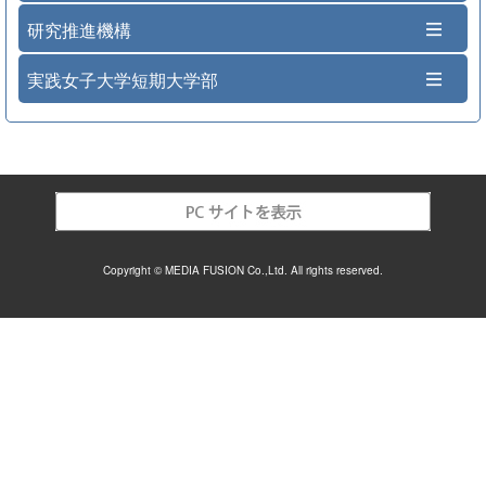
研究推進機構
実践女子大学短期大学部
Copyright © MEDIA FUSION Co.,Ltd. All rights reserved.