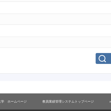
大学 ホームページ
教員業績管理システムトップページ