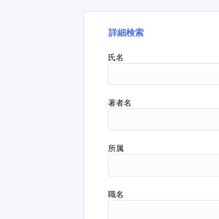
詳細検索
氏名
著者名
所属
職名