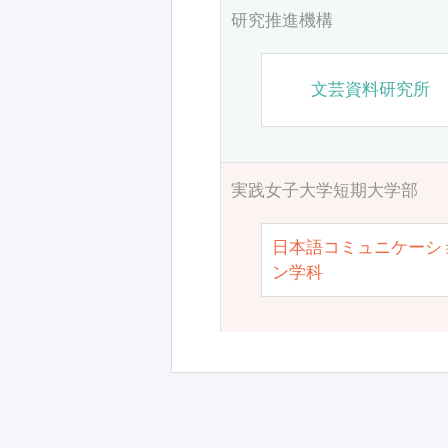
研究推進機構
文芸資料研究所
実践女子大学短期大学部
日本語コミュニケーシ
ン学科