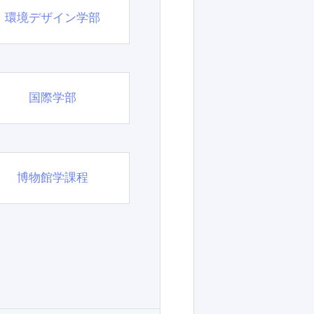
環境デザイン学部
国際学部
博物館学課程