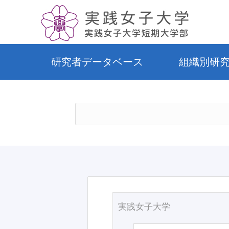
研究者データベース
組織別研
実践女子大学