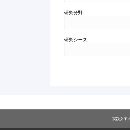
研究分野
研究シーズ
実践女子