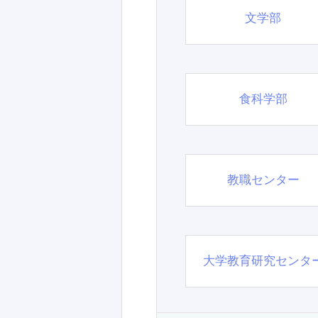
文学部
食科学部
教職センター
大学教育研究センタ