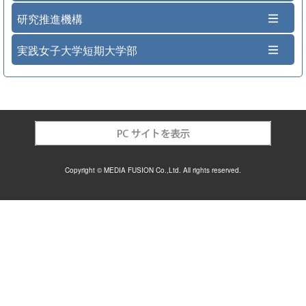
研究推進機構
実践女子大学短期大学部
Copyright © MEDIA FUSION Co.,Ltd. All rights reserved.