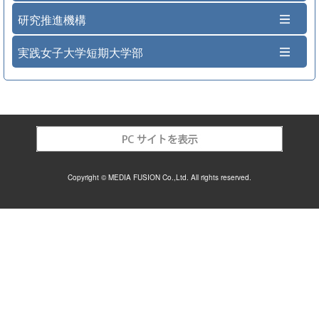
研究推進機構
実践女子大学短期大学部
Copyright © MEDIA FUSION Co.,Ltd. All rights reserved.