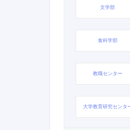
文学部
食科学部
教職センター
大学教育研究センタ