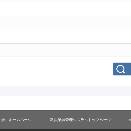
大学 ホームページ
教員業績管理システムトップページ