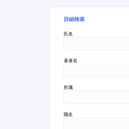
詳細検索
氏名
著者名
所属
職名