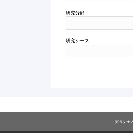
研究分野
研究シーズ
実践女子