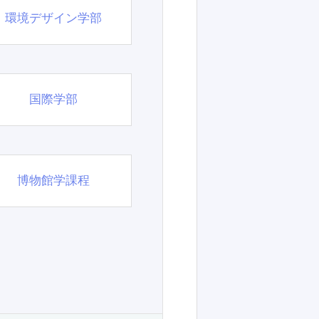
環境デザイン学部
国際学部
博物館学課程