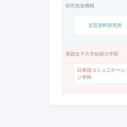
研究推進機構
文芸資料研究所
実践女子大学短期大学部
日本語コミュニケーシ
ン学科