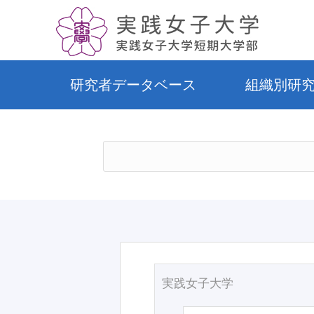
研究者データベース
組織別研
実践女子大学