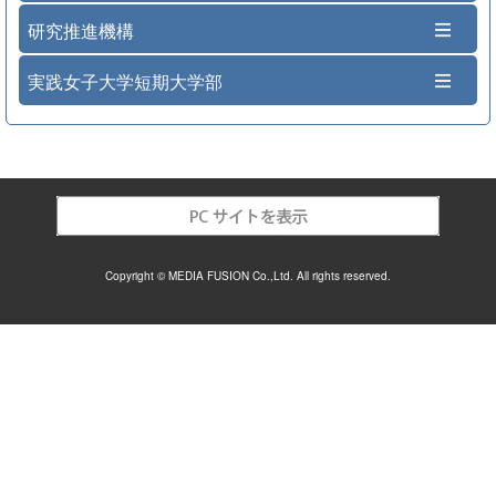
研究推進機構
実践女子大学短期大学部
Copyright © MEDIA FUSION Co.,Ltd. All rights reserved.