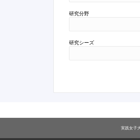
研究分野
研究シーズ
実践女子