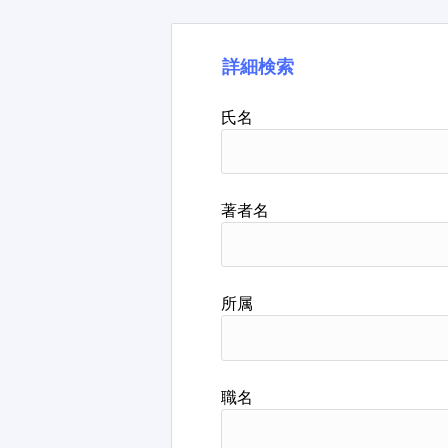
詳細検索
氏名
著者名
所属
職名