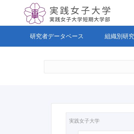
研究者データベース
組織別研
実践女子大学