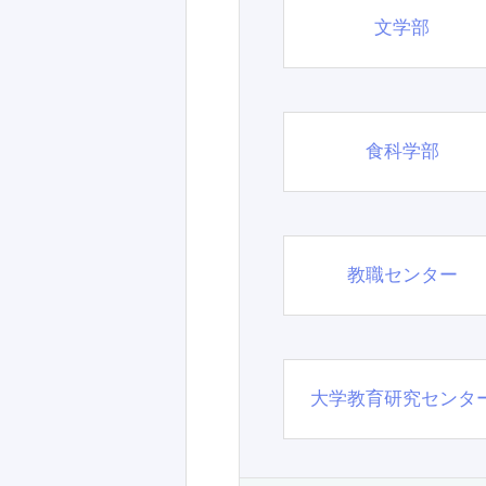
文学部
食科学部
教職センター
大学教育研究センタ