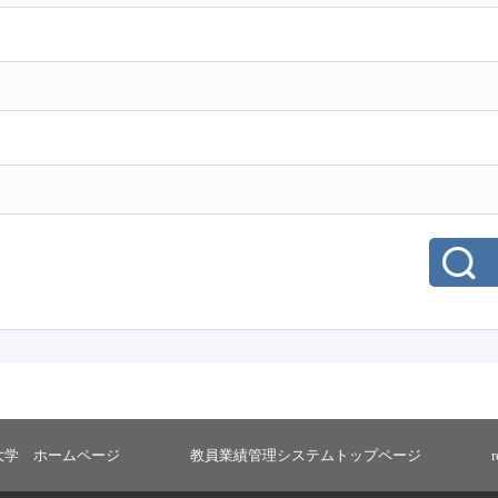
大学 ホームページ
教員業績管理システムトップページ