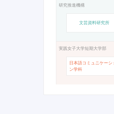
研究推進機構
文芸資料研究所
実践女子大学短期大学部
日本語コミュニケーシ
ン学科