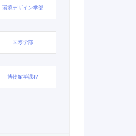
環境デザイン学部
国際学部
博物館学課程